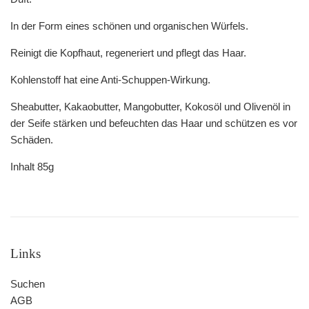
In der Form eines schönen und organischen Würfels.
Reinigt die Kopfhaut, regeneriert und pflegt das Haar.
Kohlenstoff hat eine Anti-Schuppen-Wirkung.
Sheabutter, Kakaobutter, Mangobutter, Kokosöl und Olivenöl in
der Seife stärken und befeuchten das Haar und schützen es vor
Schäden.
Inhalt 85g
Links
Suchen
AGB