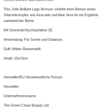
Très Jolie Brilliant Legs Bronzer verleiht ihren Beinen einen
Vitaminkomplex aus Avocado und Aloe Vera für ein Ergebnis
samtweicher Beine.
Mit Sonnenlichtschutzfaktor 35.
Anwendung: Für Sonne und Solarium.
Duft: Milder Blumenduft.
Inhalt: 10x15ml
Hersteller/EU Verantwortliche Person
Hersteller
Unternehmensname
The Green Clean Beauty Ltd.