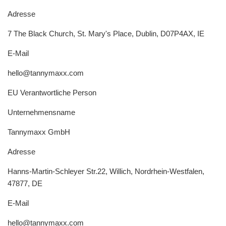
Adresse
7 The Black Church, St. Mary's Place, Dublin, D07P4AX, IE
E-Mail
hello@tannymaxx.com
EU Verantwortliche Person
Unternehmensname
Tannymaxx GmbH
Adresse
Hanns-Martin-Schleyer Str.22, Willich, Nordrhein-Westfalen,
47877, DE
E-Mail
hello@tannymaxx.com