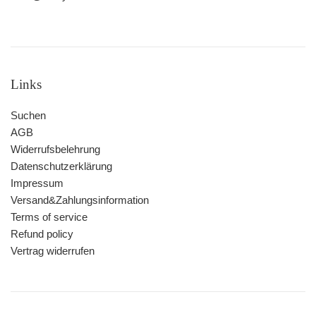
Links
Suchen
AGB
Widerrufsbelehrung
Datenschutzerklärung
Impressum
Versand&Zahlungsinformation
Terms of service
Refund policy
Vertrag widerrufen