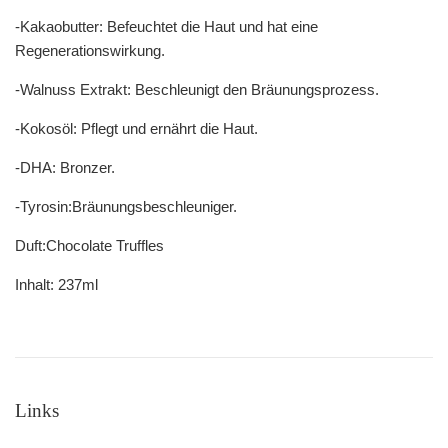
-Kakaobutter: Befeuchtet die Haut und hat eine
Regenerationswirkung.
-Walnuss Extrakt: Beschleunigt den Bräunungsprozess.
-Kokosöl: Pflegt und ernährt die Haut.
-DHA: Bronzer.
-Tyrosin:Bräunungsbeschleuniger.
Duft:Chocolate Truffles
Inhalt: 237ml
Links