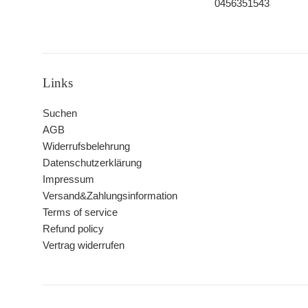
0456351543
Links
Suchen
AGB
Widerrufsbelehrung
Datenschutzerklärung
Impressum
Versand&Zahlungsinformation
Terms of service
Refund policy
Vertrag widerrufen