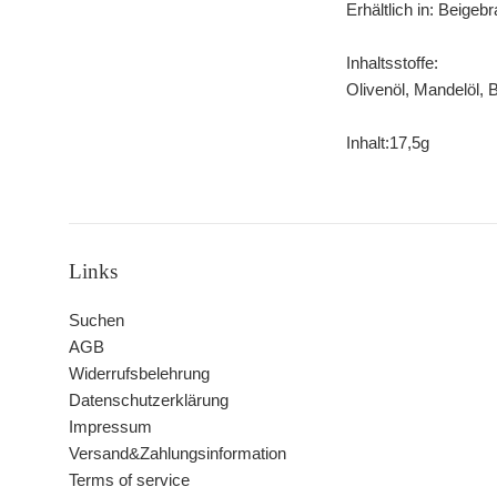
Erhältlich in: Beige
Inhaltsstoffe:
Olivenöl, Mandelöl,
Inhalt:17,5g
Links
Suchen
AGB
Widerrufsbelehrung
Datenschutzerklärung
Impressum
Versand&Zahlungsinformation
Terms of service