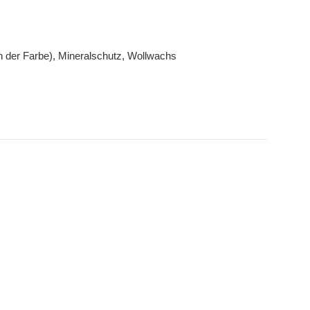
n der Farbe), Mineralschutz, Wollwachs