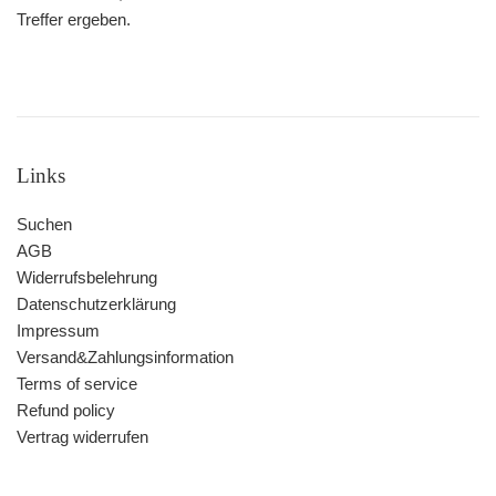
Treffer ergeben.
Links
Suchen
AGB
Widerrufsbelehrung
Datenschutzerklärung
Impressum
Versand&Zahlungsinformation
Terms of service
Refund policy
Vertrag widerrufen