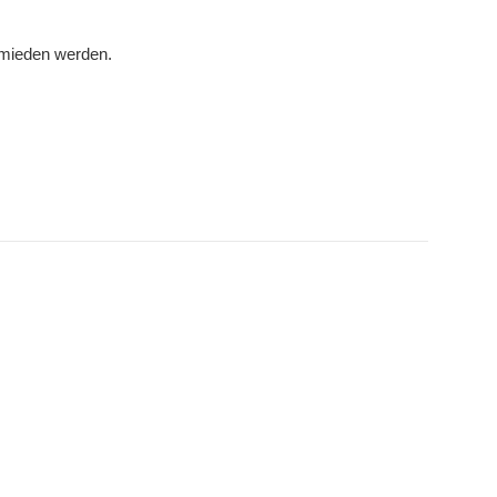
ermieden werden.