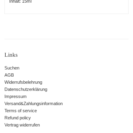
Inhalt: 15ml
Links
Suchen
AGB
Widerrufsbelehrung
Datenschutzerklärung
Impressum
Versand&Zahlungsinformation
Terms of service
Refund policy
Vertrag widerrufen