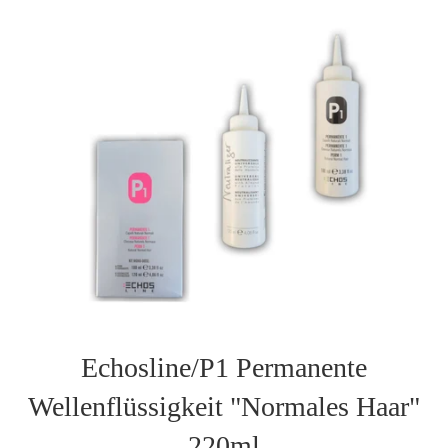
Echosline/P1 Permanente
Wellenflüssigkeit "Normales Haar"
220ml