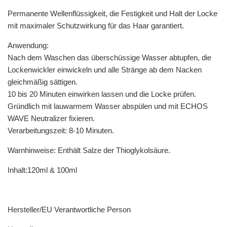
Permanente Wellenflüssigkeit, die Festigkeit und Halt der Locke
mit maximaler Schutzwirkung für das Haar garantiert.
Anwendung:
Nach dem Waschen das überschüssige Wasser abtupfen, die
Lockenwickler einwickeln und alle Stränge ab dem Nacken
gleichmäßig sättigen.
10 bis 20 Minuten einwirken lassen und die Locke prüfen.
Gründlich mit lauwarmem Wasser abspülen und mit ECHOS
WAVE Neutralizer fixieren.
Verarbeitungszeit: 8-10 Minuten.
Warnhinweise: Enthält Salze der Thioglykolsäure.
Inhalt:120ml & 100ml
Hersteller/EU Verantwortliche Person