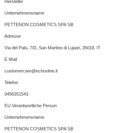
Hersteller
Unternehmensname
PETTENON COSMETICS SPA SB
Adresse
Via del Palù, 7/D, San Martino di Lupari, 35018, IT
E-Mail
customercare@echosline.it
Telefon
0456351543
EU Verantwortliche Person
Unternehmensname
PETTENON COSMETICS SPA SB