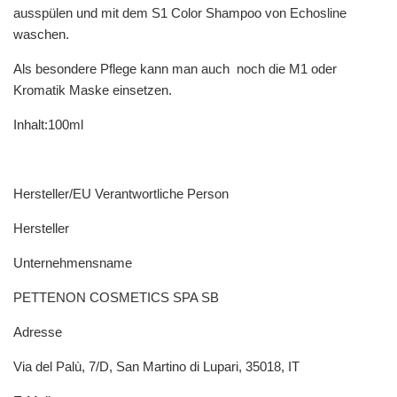
ausspülen und mit dem S1 Color Shampoo von Echosline
waschen.
Als besondere Pflege kann man auch noch die M1 oder
Kromatik Maske einsetzen.
Inhalt:100ml
Hersteller/EU Verantwortliche Person
Hersteller
Unternehmensname
PETTENON COSMETICS SPA SB
Adresse
Via del Palù, 7/D, San Martino di Lupari, 35018, IT