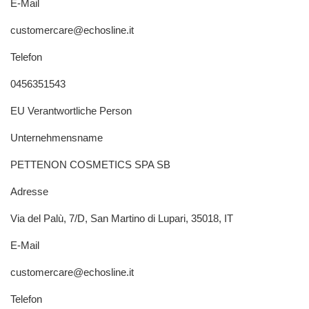
E-Mail
customercare@echosline.it
Telefon
0456351543
EU Verantwortliche Person
Unternehmensname
PETTENON COSMETICS SPA SB
Adresse
Via del Palù, 7/D, San Martino di Lupari, 35018, IT
E-Mail
customercare@echosline.it
Telefon