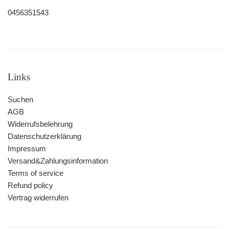
0456351543
Links
Suchen
AGB
Widerrufsbelehrung
Datenschutzerklärung
Impressum
Versand&Zahlungsinformation
Terms of service
Refund policy
Vertrag widerrufen