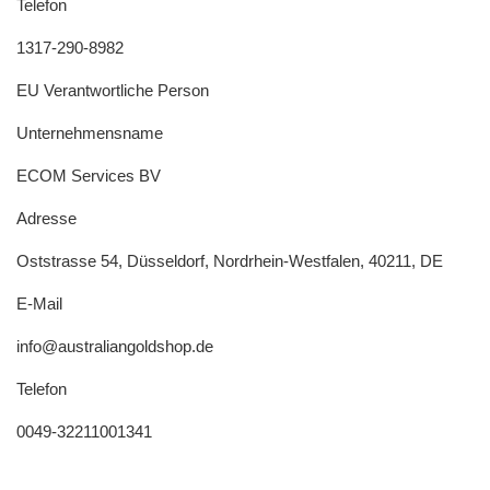
Telefon
1317-290-8982
EU Verantwortliche Person
Unternehmensname
ECOM Services BV
Adresse
Oststrasse 54, Düsseldorf, Nordrhein-Westfalen, 40211, DE
E-Mail
info@australiangoldshop.de
Telefon
0049-32211001341