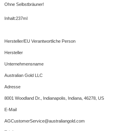
Ohne Selbstbräuner!
Inhalt:237ml
Hersteller/EU Verantwortliche Person
Hersteller
Unternehmensname
Australian Gold LLC
Adresse
8001 Woodland Dr., Indianapolis, Indiana, 46278, US
E-Mail
AGCustomerService@australiangold.com