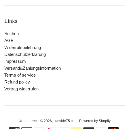
Links
Suchen
AGB
Widerrufsbelehrung
Datenschutzerklärung
Impressum
Versand&Zahlungsinformation
Terms of service
Refund policy
Vertrag widerrufen
Urheberrecht © 2026,
sunside75.com
. Powered by Shopify