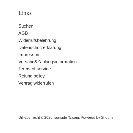
Links
Suchen
AGB
Widerrufsbelehrung
Datenschutzerklärung
Impressum
Versand&Zahlungsinformation
Terms of service
Refund policy
Vertrag widerrufen
Urheberrecht © 2026,
sunside75.com
. Powered by Shopify