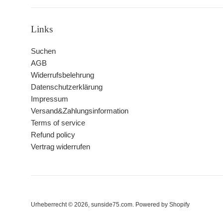
Links
Suchen
AGB
Widerrufsbelehrung
Datenschutzerklärung
Impressum
Versand&Zahlungsinformation
Terms of service
Refund policy
Vertrag widerrufen
Urheberrecht © 2026,
sunside75.com
. Powered by Shopify