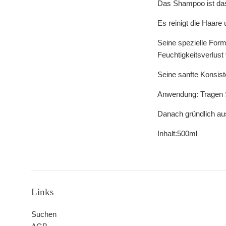
Das Shampoo ist das 
Es reinigt die Haare
Seine spezielle Form
Feuchtigkeitsverlus
Seine sanfte Konsist
Anwendung: Tragen S
Danach gründlich au
Inhalt:500ml
Links
Suchen