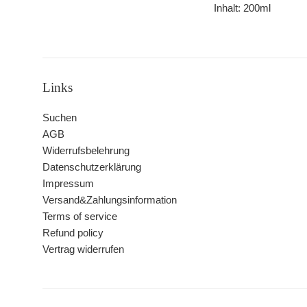
Inhalt: 200ml
Links
Suchen
AGB
Widerrufsbelehrung
Datenschutzerklärung
Impressum
Versand&Zahlungsinformation
Terms of service
Refund policy
Vertrag widerrufen