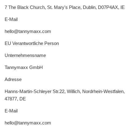
7 The Black Church, St. Mary's Place, Dublin, D07P4AX, IE
E-Mail
hello@tannymaxx.com
EU Verantwortliche Person
Unternehmensname
Tannymaxx GmbH
Adresse
Hanns-Martin-Schleyer Str.22, Willich, Nordrhein-Westfalen,
47877, DE
E-Mail
hello@tannymaxx.com