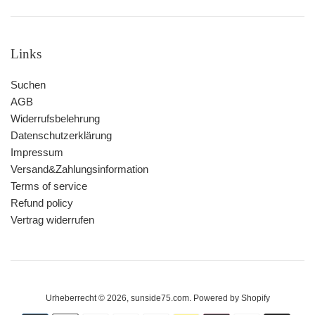
Links
Suchen
AGB
Widerrufsbelehrung
Datenschutzerklärung
Impressum
Versand&Zahlungsinformation
Terms of service
Refund policy
Vertrag widerrufen
Urheberrecht © 2026,
sunside75.com
. Powered by Shopify