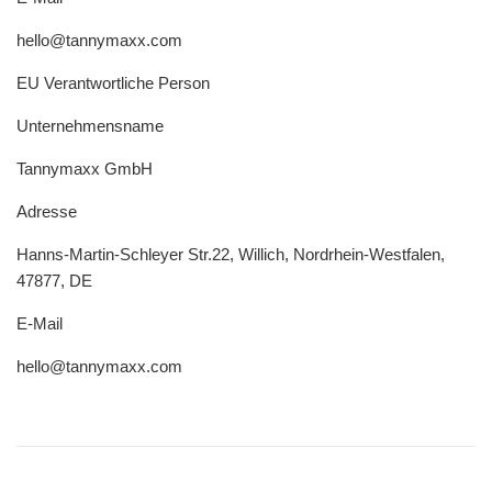
hello@tannymaxx.com
EU Verantwortliche Person
Unternehmensname
Tannymaxx GmbH
Adresse
Hanns-Martin-Schleyer Str.22, Willich, Nordrhein-Westfalen,
47877, DE
E-Mail
hello@tannymaxx.com