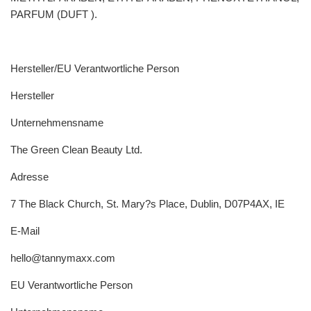
PARFUM (DUFT ).
Hersteller/EU Verantwortliche Person
Hersteller
Unternehmensname
The Green Clean Beauty Ltd.
Adresse
7 The Black Church, St. Mary?s Place, Dublin, D07P4AX, IE
E-Mail
hello@tannymaxx.com
EU Verantwortliche Person