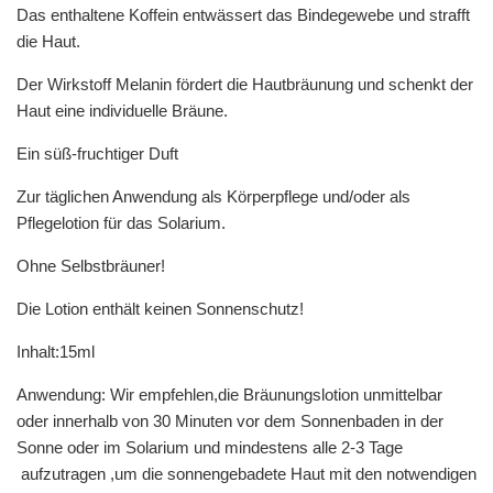
Das enthaltene Koffein entwässert das Bindegewebe und strafft
die Haut.
Der Wirkstoff Melanin fördert die Hautbräunung und schenkt der
Haut eine individuelle Bräune.
Ein süß-fruchtiger Duft
Zur täglichen Anwendung als Körperpflege und/oder als
Pflegelotion für das Solarium.
Ohne Selbstbräuner!
Die Lotion enthält keinen Sonnenschutz!
Inhalt:15ml
Anwendung: Wir empfehlen,die Bräunungslotion unmittelbar
oder innerhalb von 30 Minuten vor dem Sonnenbaden in der
Sonne oder im Solarium und mindestens alle 2-3 Tage
aufzutragen ,um die sonnengebadete Haut mit den notwendigen