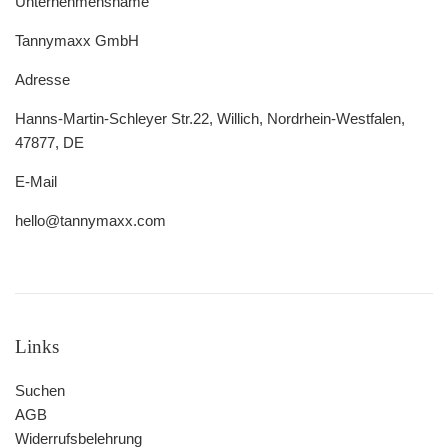
Unternehmensname
Tannymaxx GmbH
Adresse
Hanns-Martin-Schleyer Str.22, Willich, Nordrhein-Westfalen,
47877, DE
E-Mail
hello@tannymaxx.com
Links
Suchen
AGB
Widerrufsbelehrung