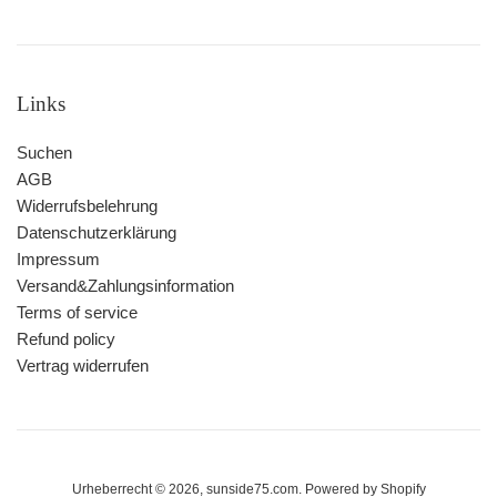
Links
Suchen
AGB
Widerrufsbelehrung
Datenschutzerklärung
Impressum
Versand&Zahlungsinformation
Terms of service
Refund policy
Vertrag widerrufen
Urheberrecht © 2026,
sunside75.com
. Powered by Shopify