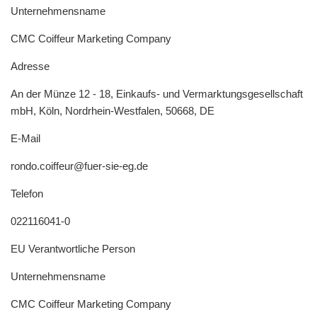
Unternehmensname
CMC Coiffeur Marketing Company
Adresse
An der Münze 12 - 18, Einkaufs- und Vermarktungsgesellschaft
mbH, Köln, Nordrhein-Westfalen, 50668, DE
E-Mail
rondo.coiffeur@fuer-sie-eg.de
Telefon
022116041-0
EU Verantwortliche Person
Unternehmensname
CMC Coiffeur Marketing Company