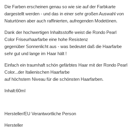
Die Farben erscheinen genau so wie sie auf der Farbkarte
dargestellt werden - und das in einer sehr großen Auswahl von
Naturtönen aber auch raffinierten, aufregenden Modetönen.
Dank der hochwertigen Inhaltsstoffe weist die Rondo Pearl
Color Friseurhaarfarbe eine hohe Resistenz
gegenüber Sonnenlicht aus - was bedeutet daß die Haarfarbe
sehr gut und lange im Haar hält !
Einfach ein traumhaft schön gefärbtes Haar mit der Rondo Pearl
Color...der Italienischen Haarfarbe
auf höchstem Niveau für die schönsten Haarfarben.
Inhalt:60ml
Hersteller/EU Verantwortliche Person
Hersteller