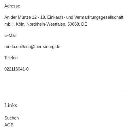
Adresse
An der Münze 12 - 18, Einkaufs- und Vermarktungsgesellschaft
mbH, Köln, Nordrhein-Westfalen, 50668, DE
E-Mail
rondo.coiffeur@fuer-sie-eg.de
Telefon
022116041-0
Links
Suchen
AGB