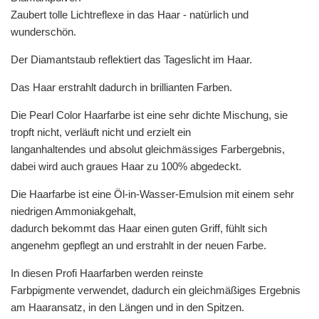
Zaubert tolle Lichtreflexe in das Haar - natürlich und
wunderschön.
Der Diamantstaub reflektiert das Tageslicht im Haar.
Das Haar erstrahlt dadurch in brillianten Farben.
Die Pearl Color Haarfarbe ist eine sehr dichte Mischung, sie
tropft nicht, verläuft nicht und erzielt ein
langanhaltendes und absolut gleichmässiges Farbergebnis,
dabei wird auch graues Haar zu 100% abgedeckt.
Die Haarfarbe ist eine Öl-in-Wasser-Emulsion mit einem sehr
niedrigen Ammoniakgehalt,
dadurch bekommt das Haar einen guten Griff, fühlt sich
angenehm gepflegt an und erstrahlt in der neuen Farbe.
In diesen Profi Haarfarben werden reinste
Farbpigmente verwendet, dadurch ein gleichmäßiges Ergebnis
am Haaransatz, in den Längen und in den Spitzen.