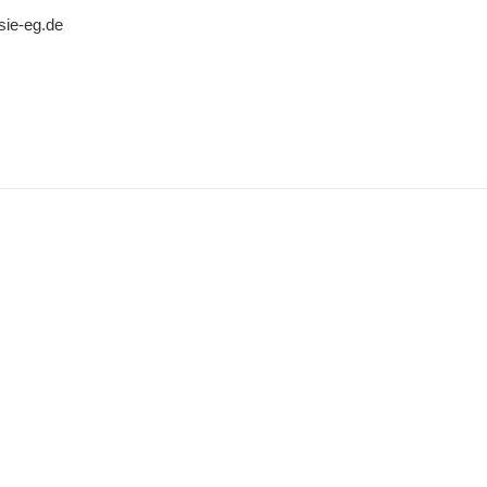
sie-eg.de