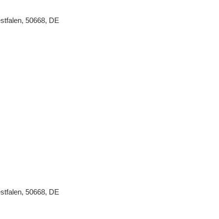
stfalen, 50668, DE
stfalen, 50668, DE