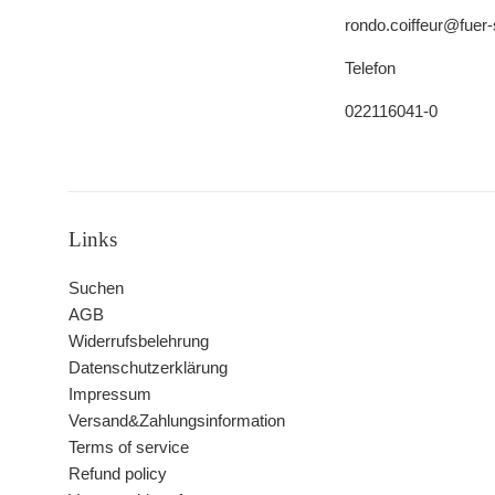
rondo.coiffeur@fuer-
Telefon
022116041-0
Links
Suchen
AGB
Widerrufsbelehrung
Datenschutzerklärung
Impressum
Versand&Zahlungsinformation
Terms of service
Refund policy