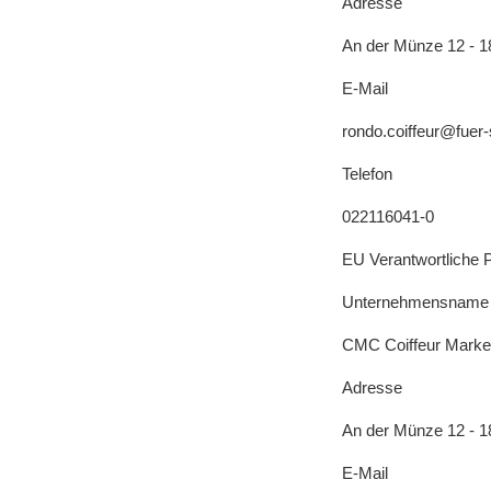
Adresse
An der Münze 12 - 1
E-Mail
rondo.coiffeur@fuer-
Telefon
022116041-0
EU Verantwortliche 
Unternehmensname
CMC Coiffeur Mark
Adresse
An der Münze 12 - 1
E-Mail