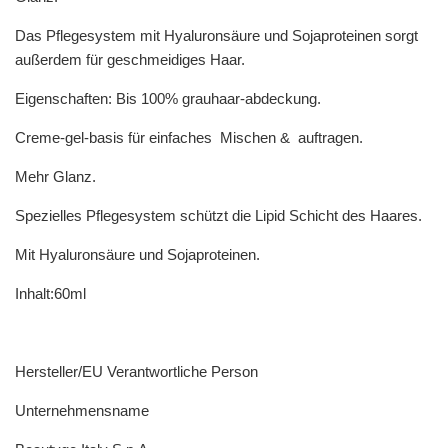
Das Pflegesystem mit Hyaluronsäure und Sojaproteinen sorgt
außerdem für geschmeidiges Haar.
Eigenschaften: Bis 100% grauhaar-abdeckung.
Creme-gel-basis für einfaches Mischen & auftragen.
Mehr Glanz.
Spezielles Pflegesystem schützt die Lipid Schicht des Haares.
Mit Hyaluronsäure und Sojaproteinen.
Inhalt:60ml
Hersteller/EU Verantwortliche Person
Unternehmensname