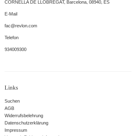
CORNELLA DE LLOBREGAT, Barcelona, 08940, ES
E-Mail
fac@revlon.com
Telefon
934009300
Links
Suchen
AGB
Widerrufsbelehrung
Datenschutzerklärung
Impressum