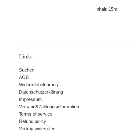
Inhalt: 15ml
Links
Suchen
AGB
Widerrufsbelehrung
Datenschutzerklärung
Impressum
Versand&Zahlungsinformation
Terms of service
Refund policy
Vertrag widerrufen