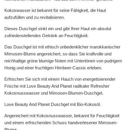
Kokoswasser ist bekannt für seine Fähigkeit, die Haut
aufzufüllen und zu revitalisieren.
Dieses Duschgel sinkt ein und gibt Ihrer Haut ein absolut
zufriedenstellendes Getränk an Feuchtigkeit.
Das Duschgel ist mit ethisch unbedenklicher marokkanischer
Mimosen-Blume angereichert, so dass Sie kraftvolle und
reichhaltige grüne blumige Noten mit Untertönen von pudrigem
Honig und einer fruchtigen Himbeer-Cassis erleben.
Erfrischen Sie sich mit einem Hauch von energetisierender
Frische mit Love Beauty And Planet radikaler Refresher
Kokosnusswasser und Mimosen-Blumen-Duschgel.
Love Beauty And Planet Duschgel mit Bio-Kokosöl.
Angereichert mit Kokosnusswasser, bekannt für Feuchtigkeit
und einem erfrischenden Schuss handverlesener Mimosen-
Blume.