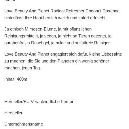
Love Beauty And Planet Radical Refresher Coconut Duschgel
hinterlässt Ihre Haut herrlich weich und sofort erfrischt.
Ja ethisch Mimosen-Blume, ja mit pflanzlichen
Reinigungsmitteln, ja vegan, ja nicht an Tieren getestet, ja
parabenfreies Duschgel, ja milde und sulfatfreie Reiniger.
Love Beauty And Planet engagiert sich dafür, kleine Liebesakte
zu machen, die Sie und den Planeten ein wenig schöner
machen, jeden Tag.
Inhalt: 400ml
Hersteller/EU Verantwortliche Person
Hersteller
Unternehmensname