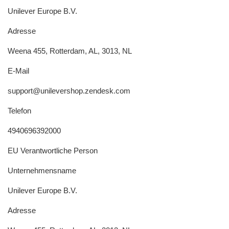
Unilever Europe B.V.
Adresse
Weena 455, Rotterdam, AL, 3013, NL
E-Mail
support@unilevershop.zendesk.com
Telefon
4940696392000
EU Verantwortliche Person
Unternehmensname
Unilever Europe B.V.
Adresse