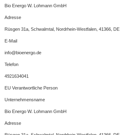
Bio Energo W. Lohmann GmbH
Adresse
Rüsgen 31a, Schwalmtal, Nordrhein-Westfalen, 41366, DE
E-Mail
info@bioenergo.de
Telefon
4921634041
EU Verantwortliche Person
Unternehmensname
Bio Energo W. Lohmann GmbH
Adresse
Rüsgen 31a, Schwalmtal, Nordrhein-Westfalen, 41366, DE