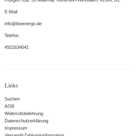
E-Mail
info@bioenergo.de
Telefon
4921634041
Links
Suchen
AGB
Widerrufsbelehrung
Datenschutzerklärung
Impressum
Versand&Zahlungsinformation