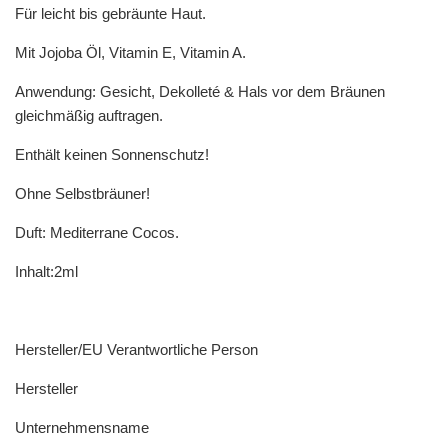
Für leicht bis gebräunte Haut.
Mit Jojoba Öl, Vitamin E, Vitamin A.
Anwendung: Gesicht, Dekolleté & Hals vor dem Bräunen
gleichmäßig auftragen.
Enthält keinen Sonnenschutz!
Ohne Selbstbräuner!
Duft: Mediterrane Cocos.
Inhalt:2ml
Hersteller/EU Verantwortliche Person
Hersteller
Unternehmensname