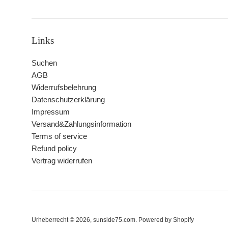
Links
Suchen
AGB
Widerrufsbelehrung
Datenschutzerklärung
Impressum
Versand&Zahlungsinformation
Terms of service
Refund policy
Vertrag widerrufen
Urheberrecht © 2026,
sunside75.com
. Powered by Shopify