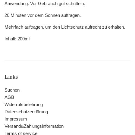
Anwendung: Vor Gebrauch gut schütteln.
20 Minuten vor dem Sonnen auftragen.
Mehrfach auftragen, um den Lichtschutz aufrecht zu erhalten.
Inhalt: 200ml
Links
Suchen
AGB
Widerrufsbelehrung
Datenschutzerklärung
Impressum
Versand&Zahlungsinformation
Terms of service