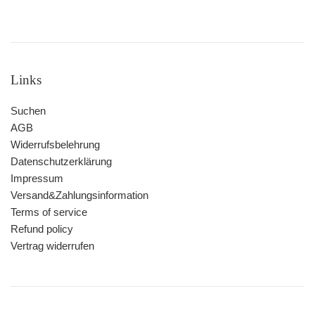
Links
Suchen
AGB
Widerrufsbelehrung
Datenschutzerklärung
Impressum
Versand&Zahlungsinformation
Terms of service
Refund policy
Vertrag widerrufen