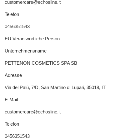
customercare@echosline.it
Telefon
0456351543
EU Verantwortliche Person
Unternehmensname
PETTENON COSMETICS SPA SB
Adresse
Via del Palù, 7/D, San Martino di Lupari, 35018, IT
E-Mail
customercare@echosline.it
Telefon
0456351543