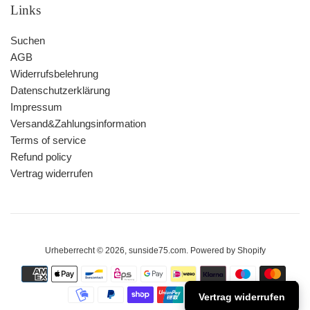
Links
Suchen
AGB
Widerrufsbelehrung
Datenschutzerklärung
Impressum
Versand&Zahlungsinformation
Terms of service
Refund policy
Vertrag widerrufen
Urheberrecht © 2026,
sunside75.com
. Powered by Shopify
Zahlungsarten
Vertrag widerrufen