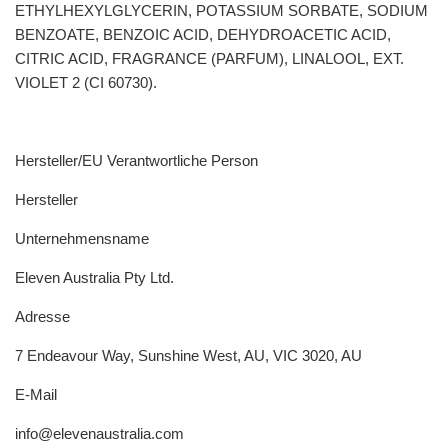
ETHYLHEXYLGLYCERIN, POTASSIUM SORBATE, SODIUM
BENZOATE, BENZOIC ACID, DEHYDROACETIC ACID,
CITRIC ACID, FRAGRANCE (PARFUM), LINALOOL, EXT.
VIOLET 2 (CI 60730).
Hersteller/EU Verantwortliche Person
Hersteller
Unternehmensname
Eleven Australia Pty Ltd.
Adresse
7 Endeavour Way, Sunshine West, AU, VIC 3020, AU
E-Mail
info@elevenaustralia.com