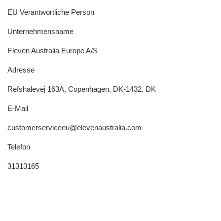
EU Verantwortliche Person
Unternehmensname
Eleven Australia Europe A/S
Adresse
Refshalevej 163A, Copenhagen, DK-1432, DK
E-Mail
customerserviceeu@elevenaustralia.com
Telefon
31313165