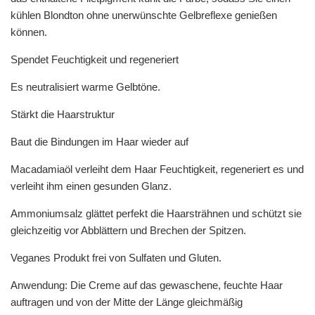
kühlen Blondton ohne unerwünschte Gelbreflexe genießen
können.
Spendet Feuchtigkeit und regeneriert
Es neutralisiert warme Gelbtöne.
Stärkt die Haarstruktur
Baut die Bindungen im Haar wieder auf
Macadamiaöl verleiht
dem Haar Feuchtigkeit, regeneriert es und
verleiht ihm einen gesunden Glanz.
Ammoniumsalz
glättet perfekt die Haarsträhnen und schützt sie
gleichzeitig vor Abblättern und Brechen der Spitzen.
Veganes Produkt frei von Sulfaten und Gluten.
Anwendung: Die Creme auf das gewaschene, feuchte Haar
auftragen und von der Mitte der Länge gleichmäßig