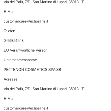
Via del Palù, 7/D, San Martino di Lupari, 35018, IT
E-Mail
customercare@echosline.it
Telefon
0456351543
EU Verantwortliche Person
Unternehmensname
PETTENON COSMETICS SPA SB
Adresse
Via del Palù, 7/D, San Martino di Lupari, 35018, IT
E-Mail
customercare@echosline.it