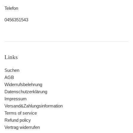
Telefon
0456351543
Links
Suchen
AGB
Widerrufsbelehrung
Datenschutzerklärung
Impressum
Versand&Zahlungsinformation
Terms of service
Refund policy
Vertrag widerrufen