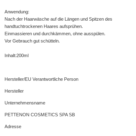
Anwendung:
Nach der Haarwäsche auf die Längen und Spitzen des
handtuchtrockenen Haares aufsprühen.
Einmassieren und durchkämmen, ohne ausspülen.
Vor Gebrauch gut schütteln.
Inhalt:200ml
Hersteller/EU Verantwortliche Person
Hersteller
Unternehmensname
PETTENON COSMETICS SPA SB
Adresse