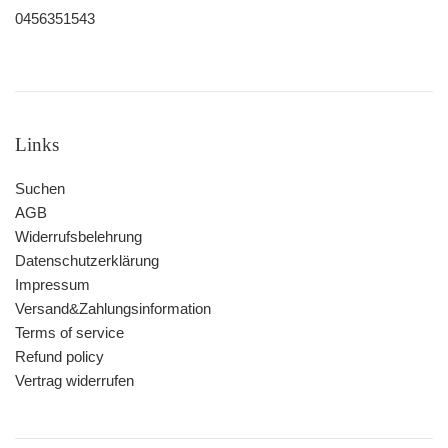
0456351543
Links
Suchen
AGB
Widerrufsbelehrung
Datenschutzerklärung
Impressum
Versand&Zahlungsinformation
Terms of service
Refund policy
Vertrag widerrufen