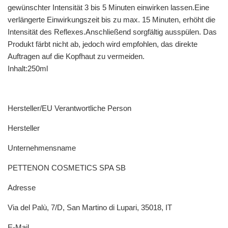
gewünschter Intensität 3 bis 5 Minuten einwirken lassen.
Eine
verlängerte Einwirkungszeit bis zu max. 15 Minuten, erhöht die
Intensität des Reflexes.
Anschließend sorgfältig ausspülen. Das
Produkt färbt nicht ab, jedoch wird empfohlen, das direkte
Auftragen auf die Kopfhaut zu vermeiden.
Inhalt:250ml
Hersteller/EU Verantwortliche Person
Hersteller
Unternehmensname
PETTENON COSMETICS SPA SB
Adresse
Via del Palù, 7/D, San Martino di Lupari, 35018, IT
E-Mail