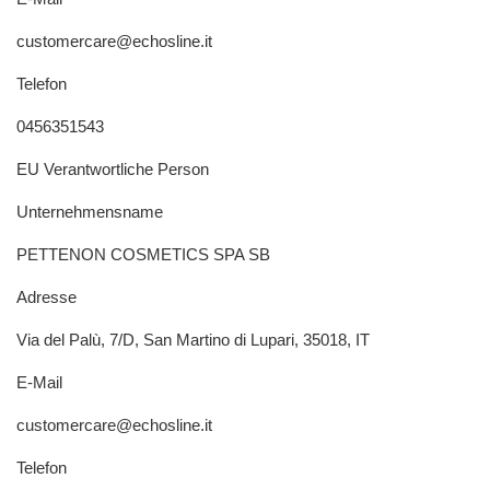
customercare@echosline.it
Telefon
0456351543
EU Verantwortliche Person
Unternehmensname
PETTENON COSMETICS SPA SB
Adresse
Via del Palù, 7/D, San Martino di Lupari, 35018, IT
E-Mail
customercare@echosline.it
Telefon