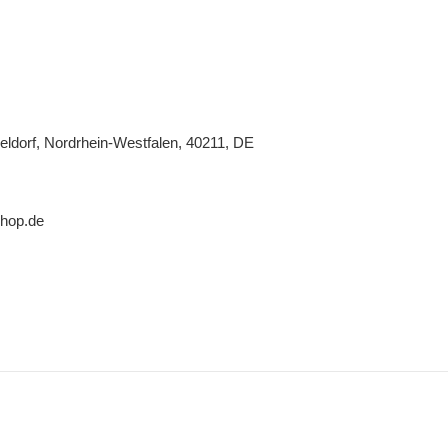
eldorf, Nordrhein-Westfalen, 40211, DE
shop.de