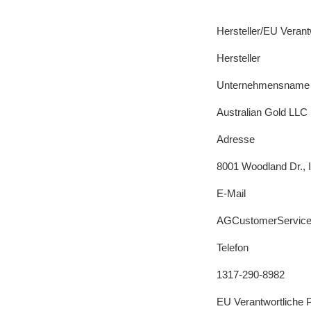
Hersteller/EU Verant
Hersteller
Unternehmensname
Australian Gold LLC
Adresse
8001 Woodland Dr., I
E-Mail
AGCustomerService
Telefon
1317-290-8982
EU Verantwortliche 