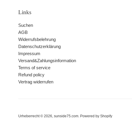
Links
Suchen
AGB
Widerrufsbelehrung
Datenschutzerklärung
Impressum
Versand&Zahlungsinformation
Terms of service
Refund policy
Vertrag widerrufen
Urheberrecht © 2026,
sunside75.com
. Powered by Shopify