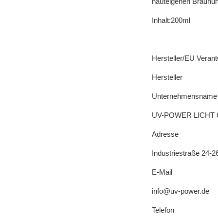
hauteigenen Bräunu
Inhalt:200ml
Hersteller/EU Verant
Hersteller
Unternehmensname
UV-POWER LICHT
Adresse
Industriestraße 24-
E-Mail
info@uv-power.de
Telefon