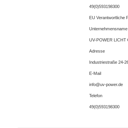
49(0)593198300
EU Verantwortliche 
Unternehmensname
UV-POWER LICHT
Adresse
Industriestraße 24-
E-Mail
info@uv-power.de
Telefon
49(0)593198300