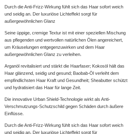
Durch die Anti-Frizz-Wirkung fühlt sich das Haar sofort weich
und seidig an. Der luxuriöse Lichteffekt sorgt für
außergewöhnlichen Glanz
Seine üppige, cremige Textur ist mit einer speziellen Mischung
aus pflegenden und wertvollen natürlichen Ölen angereichert,
um Kräuselungen entgegenzuwirken und dem Haar
außergewöhnlichen Glanz zu verleihen.
Arganöl revitalisiert und stärkt die Haarfaser; Kokosöl hält das
Haar glänzend, seidig und gesund; Baobab-Öl verleiht dem
empfindlichsten Haar Kraft und Gesundheit; Sheabutter schützt
und hydratisiert das Haar für lange Zeit.
Die innovative Urban Shield-Technologie wirkt als Anti-
Verschmutzungs-Schutzschild gegen Schäden durch äußere
Einflüsse.
Durch die Anti-Frizz-Wirkung fühlt sich das Haar sofort weich
und seidig an. Der luxuriöse Lichteffekt sorgt für