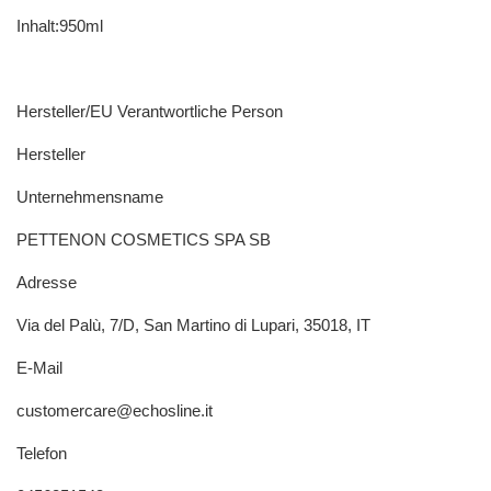
Inhalt:950ml
Hersteller/EU Verantwortliche Person
Hersteller
Unternehmensname
PETTENON COSMETICS SPA SB
Adresse
Via del Palù, 7/D, San Martino di Lupari, 35018, IT
E-Mail
customercare@echosline.it
Telefon