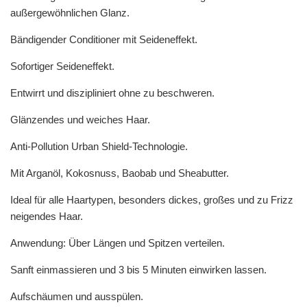
außergewöhnlichen Glanz.
Bändigender Conditioner mit Seideneffekt.
Sofortiger Seideneffekt.
Entwirrt und diszipliniert ohne zu beschweren.
Glänzendes und weiches Haar.
Anti-Pollution Urban Shield-Technologie.
Mit Arganöl, Kokosnuss, Baobab und Sheabutter.
Ideal für alle Haartypen, besonders dickes, großes und zu Frizz
neigendes Haar.
Anwendung: Über Längen und Spitzen verteilen.
Sanft einmassieren und 3 bis 5 Minuten einwirken lassen.
Aufschäumen und ausspülen.